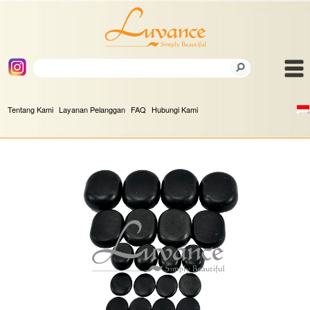
Tentang Kami
Layanan Pelanggan
FAQ
Hubungi Kami