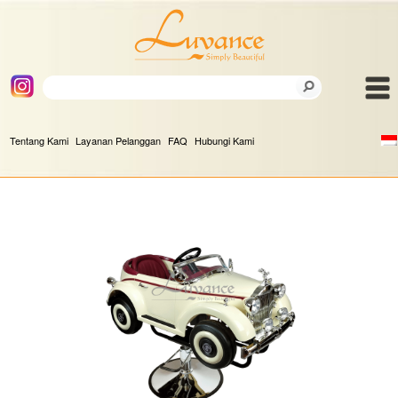
Tentang Kami
Layanan Pelanggan
FAQ
Hubungi Kami