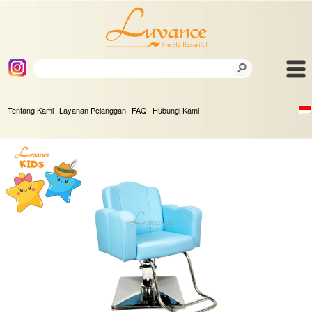
Tentang Kami
Layanan Pelanggan
FAQ
Hubungi Kami